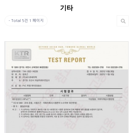
기타
Total 5건
1 페이지