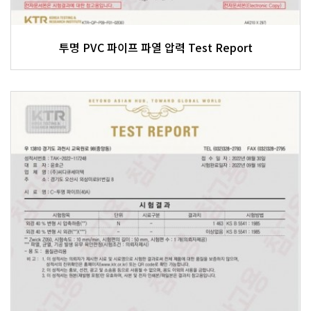
투명 PVC 파이프 파열 압력 Test Report