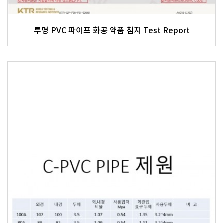
투명 PVC 파이프 화공 약품 침지 Test Report