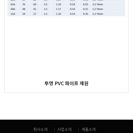
투명 PVC 파이프 제원
회사소개
사업소개
제품소개