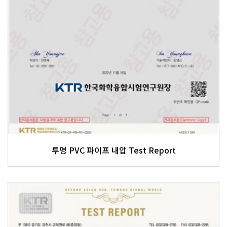
투명 PVC 파이프 내압 Test Report